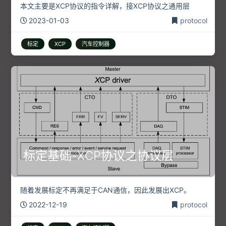
本文主要是XCP协议的指令详解，接XCP协议之通用层
2023-01-03
protocol
标定
XCP
汽车控制器
标定基础-XCP协议之协议层
随着发展标定不再满足于CAN通信，因此发展出XCP。
2022-12-19
protocol